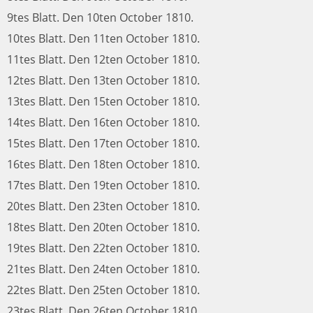
9tes Blatt. Den 10ten October 1810.
10tes Blatt. Den 11ten October 1810.
11tes Blatt. Den 12ten October 1810.
12tes Blatt. Den 13ten October 1810.
13tes Blatt. Den 15ten October 1810.
14tes Blatt. Den 16ten October 1810.
15tes Blatt. Den 17ten October 1810.
16tes Blatt. Den 18ten October 1810.
17tes Blatt. Den 19ten October 1810.
20tes Blatt. Den 23ten October 1810.
18tes Blatt. Den 20ten October 1810.
19tes Blatt. Den 22ten October 1810.
21tes Blatt. Den 24ten October 1810.
22tes Blatt. Den 25ten October 1810.
23tes Blatt. Den 26ten October 1810.