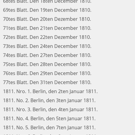
68tes Blatt. Den 18ten December 1810.
69tes Blatt. Den 19ten December 1810.
70tes Blatt. Den 20ten Dezember 1810.
71tes Blatt. Den 21ten December 1810.
72tes Blatt. Den 22ten Dezember 1810.
73tes Blatt. Den 24ten December 1810.
74tes Blatt. Den 27ten December 1810.
75tes Blatt. Den 28ten December 1810.
76tes Blatt. Den 29ten December 1810.
77tes Blatt. Den 31ten December 1810.
1811. Nro. 1. Berlin, den 2ten Januar 1811.
1811. No. 2. Berlin, den 3ten Januar 1811.
1811. Nro. 3. Berlin, den 4ten Januar 1811.
1811. No. 4. Berlin, den 5ten Januar 1811.
1811. No. 5. Berlin, den 7ten Januar 1811.