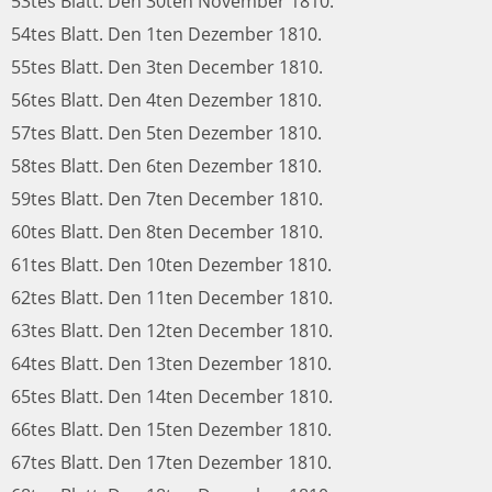
53tes Blatt. Den 30ten November 1810.
54tes Blatt. Den 1ten Dezember 1810.
55tes Blatt. Den 3ten December 1810.
56tes Blatt. Den 4ten Dezember 1810.
57tes Blatt. Den 5ten Dezember 1810.
58tes Blatt. Den 6ten Dezember 1810.
59tes Blatt. Den 7ten December 1810.
60tes Blatt. Den 8ten December 1810.
61tes Blatt. Den 10ten Dezember 1810.
62tes Blatt. Den 11ten December 1810.
63tes Blatt. Den 12ten December 1810.
64tes Blatt. Den 13ten Dezember 1810.
65tes Blatt. Den 14ten December 1810.
66tes Blatt. Den 15ten Dezember 1810.
67tes Blatt. Den 17ten Dezember 1810.