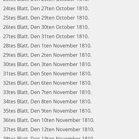
24tes Blatt. Den 27ten October 1810.
25tes Blatt. Den 29ten October 1810.
26tes Blatt. Den 30ten October 1810.
27tes Blatt. Den 31ten October 1810.
28tes Blatt. Den 1ten November 1810.
29tes Blatt. Den 2ten November 1810.
30tes Blatt. Den 3ten November 1810.
31tes Blatt. Den 5ten November 1810.
32tes Blatt. Den 6ten November 1810.
33tes Blatt. Den 7ten November 1810.
34tes Blatt. Den 8ten November 1810.
35tes Blatt. Den 9ten November 1810.
36tes Blatt. Den 10ten November 1810.
37tes Blatt. Den 12ten November 1810.
38tes Blatt. Den 13ten November 1810.