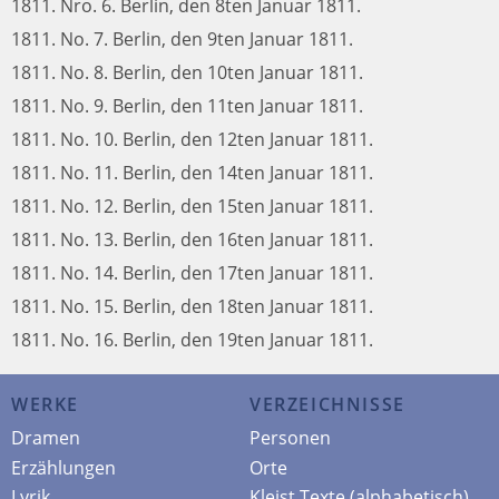
1811. Nro. 6. Berlin, den 8ten Januar 1811.
1811. No. 7. Berlin, den 9ten Januar 1811.
1811. No. 8. Berlin, den 10ten Januar 1811.
1811. No. 9. Berlin, den 11ten Januar 1811.
1811. No. 10. Berlin, den 12ten Januar 1811.
1811. No. 11. Berlin, den 14ten Januar 1811.
1811. No. 12. Berlin, den 15ten Januar 1811.
1811. No. 13. Berlin, den 16ten Januar 1811.
1811. No. 14. Berlin, den 17ten Januar 1811.
1811. No. 15. Berlin, den 18ten Januar 1811.
1811. No. 16. Berlin, den 19ten Januar 1811.
WERKE
VERZEICHNISSE
Dramen
Personen
Erzählungen
Orte
Lyrik
Kleist Texte (alphabetisch)