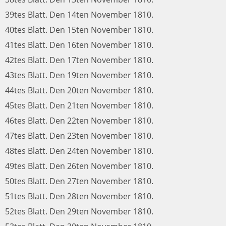
39tes Blatt. Den 14ten November 1810.
40tes Blatt. Den 15ten November 1810.
41tes Blatt. Den 16ten November 1810.
42tes Blatt. Den 17ten November 1810.
43tes Blatt. Den 19ten November 1810.
44tes Blatt. Den 20ten November 1810.
45tes Blatt. Den 21ten November 1810.
46tes Blatt. Den 22ten November 1810.
47tes Blatt. Den 23ten November 1810.
48tes Blatt. Den 24ten November 1810.
49tes Blatt. Den 26ten November 1810.
50tes Blatt. Den 27ten November 1810.
51tes Blatt. Den 28ten November 1810.
52tes Blatt. Den 29ten November 1810.