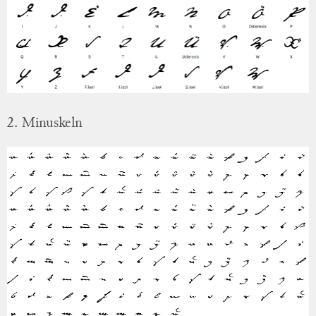
2. Minuskeln