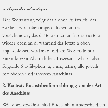
abrakadabra
Der Wortanfang zeigt das a ohne Aufstrich, das
zweite a wird oben angeschlossen an das
vorstehende r, das dritte a unten an k, das vierte a
wieder oben an d, während das letzte a oben
angeschlossen wird an r und am Wortende nur
einen kurzen Abstrich hat. Insgesamt gibt es also
folgende 6 a-Glyphen: a, a.init, a.fina, alle jeweils
mit oberen und unterem Anschluss.
2. Kontext: Buchstabenform abhängig von der Art
des Anschluss
Wie oben erwähnt, sind Buchstaben unterschiedlich