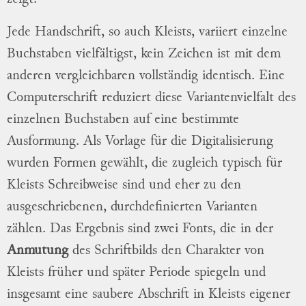
Jede Handschrift, so auch Kleists, variiert einzelne
Buchstaben vielfältigst, kein Zeichen ist mit dem
anderen vergleichbaren vollständig identisch. Eine
Computerschrift reduziert diese Variantenvielfalt des
einzelnen Buchstaben auf eine bestimmte
Ausformung. Als Vorlage für die Digitalisierung
wurden Formen gewählt, die zugleich typisch für
Kleists Schreibweise sind und eher zu den
ausgeschriebenen, durchdefinierten Varianten
zählen. Das Ergebnis sind zwei Fonts, die in der
Anmutung
des Schriftbilds den Charakter von
Kleists früher und später Periode spiegeln und
insgesamt eine saubere Abschrift in Kleists eigener