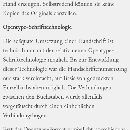
Hand erzeugen. Selbstredend können sie keine
Kopien des Originals darstellen.
Opentype-Schrifttechnologie
Die adäquate Umsetzung einer Handschrift ist
technisch nur mit der relativ neuen Opentype-
Schrifttechnologie möglich. Bis zur Entwicklung
dieser Technologie war die Handschriftenumsetzung
nur stark vereinfacht, auf Basis von gedruckten
Einzelbuchstaben möglich. Die Verbindungen
zwischen den Buchstaben wurde allenfalls
vorgetäuscht durch einen einheitlichen
Verbindungsbogen.
Erst das Opentype-Format ermöglicht, verschiedene