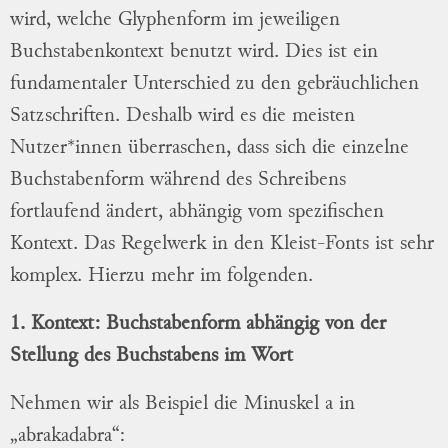
wird, welche Glyphenform im jeweiligen
Buchstabenkontext benutzt wird. Dies ist ein
fundamentaler Unterschied zu den gebräuchlichen
Satzschriften. Deshalb wird es die meisten
Nutzer*innen überraschen, dass sich die einzelne
Buchstabenform während des Schreibens
fortlaufend ändert, abhängig vom spezifischen
Kontext. Das Regelwerk in den Kleist-Fonts ist sehr
komplex. Hierzu mehr im folgenden.
1. Kontext: Buchstabenform abhängig von der
Stellung des Buchstabens im Wort
Nehmen wir als Beispiel die Minuskel a in
„abrakadabra“: