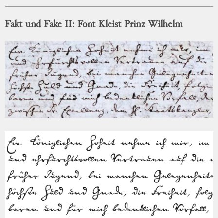
Fakt und Fake II: Font Kleist Prinz Wilhelm