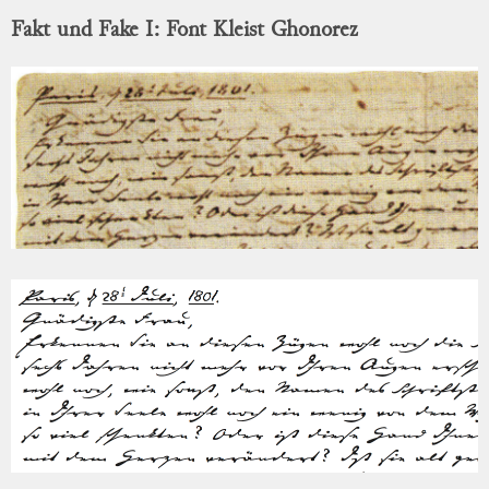
Fakt und Fake I: Font Kleist Ghonorez