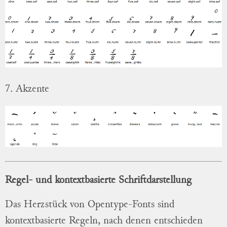
7. Akzente
Regel- und kontextbasierte Schriftdarstellung
Das Herzstück von Opentype-Fonts sind
kontextbasierte Regeln, nach denen entschieden