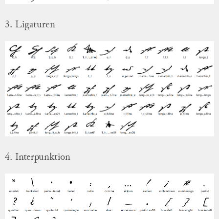
3. Ligaturen
4. Interpunktion