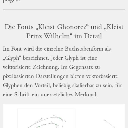
Die Fonts „Kleist Ghonorez“ und „Kleist
Prinz Wilhelm“ im Detail
Im Font wird die einzelne Buchstabenform als
„Glyph“ bezeichnet. Jeder Glyph ist eine
vektorisierte Zeichnung. Im Gegensatz zu
pixelbasierten Darstellungen bieten vektorbasierte
Glyphen den Vorteil, beliebig skalierbar zu sein, für
eine Schrift ein unersetzliches Merkmal.