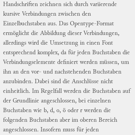
Handschriften zeichnen sich durch variierende
kursive Verbindungen zwischen den
Einzelbuchstaben aus. Das Opentype-Format
ermöglicht die Abbildung dieser Verbindungen,
allerdings wird die Umsetzung in einen Font
entsprechend komplex, da für jeden Buchstaben die
Verbindungselemente definiert werden müssen, um
ihn an den vor- und nachstehenden Buchstaben
anzubinden. Dabei sind die Anschlüsse nicht
einheitlich. Im Regelfall werden die Buchstaben auf
der Grundlinie angeschlossen, bei einzelnen
Buchstaben wie b, d, o, ö oder r werden die
folgenden Buchstaben aber im oberen Bereich
angeschlossen. Insofern muss für jeden