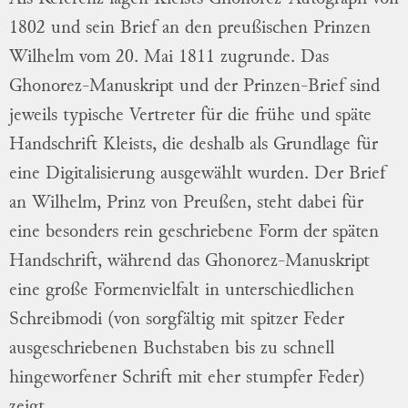
1802 und sein Brief an den preußischen Prinzen
Wilhelm vom 20. Mai 1811 zugrunde. Das
Ghonorez-Manuskript und der Prinzen-Brief sind
jeweils typische Vertreter für die frühe und späte
Handschrift Kleists, die deshalb als Grundlage für
eine Digitalisierung ausgewählt wurden. Der Brief
an Wilhelm, Prinz von Preußen, steht dabei für
eine besonders rein geschriebene Form der späten
Handschrift, während das Ghonorez-Manuskript
eine große Formenvielfalt in unterschiedlichen
Schreibmodi (von sorgfältig mit spitzer Feder
ausgeschriebenen Buchstaben bis zu schnell
hingeworfener Schrift mit eher stumpfer Feder)
zeigt.