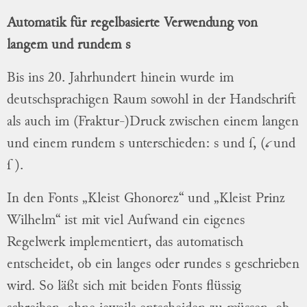
Automatik für regelbasierte Verwendung von
langem und rundem s
Bis ins 20. Jahrhundert hinein wurde im
deutschsprachigen Raum sowohl in der Handschrift
als auch im (Fraktur-)Druck zwischen einem langen
s
und einem rundem s unterschieden: s und ſ, (
und
ſ
).
In den Fonts „Kleist Ghonorez“ und „Kleist Prinz
Wilhelm“ ist mit viel Aufwand ein eigenes
Regelwerk implementiert, das automatisch
entscheidet, ob ein langes oder rundes s geschrieben
wird. So läßt sich mit beiden Fonts flüssig