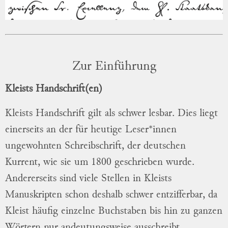
Zur Einführung
Kleists Handschrift(en)
Kleists Handschrift gilt als schwer lesbar. Dies liegt
einerseits an der für heutige Leser*innen
ungewohnten Schreibschrift, der deutschen
Kurrent, wie sie um 1800 geschrieben wurde.
Andererseits sind viele Stellen in Kleists
Manuskripten schon deshalb schwer entzifferbar, da
Kleist häufig einzelne Buchstaben bis hin zu ganzen
Wörtern nur andeutungsweise ausschreibt.