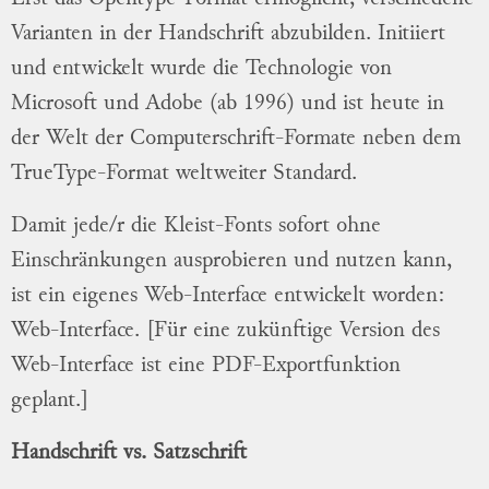
Varianten in der Handschrift abzubilden. Initiiert
und entwickelt wurde die Technologie von
Microsoft und Adobe (ab 1996) und ist heute in
der Welt der Computerschrift-Formate neben dem
TrueType-Format weltweiter Standard.
Damit jede/r die Kleist-Fonts sofort ohne
Einschränkungen ausprobieren und nutzen kann,
ist ein eigenes Web-Interface entwickelt worden:
Web-Interface
. [Für eine zukünftige Version des
Web-Interface ist eine PDF-Exportfunktion
geplant.]
Handschrift vs. Satzschrift