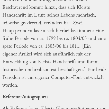
Erschwerend kommt hinzu, dass sich Kleists
Handschrift im Laufe seines Lebens mehrfach,
teilweise gravierend, verändert hat. Zwei
Hauptperioden lassen sich hierbei bestimmen: eine
frühe Periode von ca. 1799 bis ca. 1804/05 und eine
späte Periode von ca. 1805/06 bis 1811. [Ein
eigener Artikel wird sich ausführlich mit der
Entwicklung von Kleists Handschrift und ihrem
historischen Schreibkontext beschäftigen.] Für beide
Perioden ist ein eigener Computer-Font entwickelt
worden.
Referenz-Autographen
Als Referenz lagen Kleists Ghonorez-Autograph von