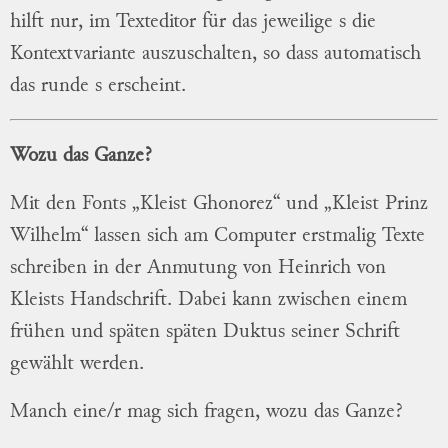
hilft nur, im Texteditor für das jeweilige s die
Kontextvariante auszuschalten, so dass automatisch
das runde s erscheint.
Wozu das Ganze?
Mit den Fonts „Kleist Ghonorez“ und „Kleist Prinz
Wilhelm“ lassen sich am Computer erstmalig Texte
schreiben in der Anmutung von Heinrich von
Kleists Handschrift. Dabei kann zwischen einem
frühen und späten späten Duktus seiner Schrift
gewählt werden.
Manch eine/r mag sich fragen, wozu das Ganze?