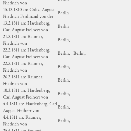
Friedrich von
15.12.1810 an: Goltz, August
Berlin
Friedrich Ferdinand von der
13.2.1811 an: Hardenberg,
Berlin
Carl August Freiherr von
21.2.1811 an: Raumer,
Berlin,
Friedrich von
22.2.1811 an: Hardenberg,
Berlin,
Berlin,
Carl August Freiherr von
22.2.1811 an: Raumer,
Berlin,
Friedrich von
26.2.1811 an: Raumer,
Berlin,
Friedrich von
10.3.1811 an: Hardenberg,
Berlin,
Carl August Freiherr von
4.4.1811 an: Hardenberg, Carl
Berlin,
August Freiherr von
4.4.1811 an: Raumer,
Berlin,
Friedrich von