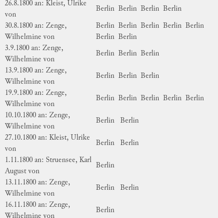
26.8.1800 an: Kleist, Ulrike
Berlin
Berlin
Berlin
Berlin
von
30.8.1800 an: Zenge,
Berlin
Berlin
Berlin
Berlin
Berlin
Wilhelmine von
Berlin
Berlin
3.9.1800 an: Zenge,
Berlin
Berlin
Berlin
Wilhelmine von
13.9.1800 an: Zenge,
Berlin
Berlin
Berlin
Wilhelmine von
19.9.1800 an: Zenge,
Berlin
Berlin
Berlin
Berlin
Berlin
Wilhelmine von
10.10.1800 an: Zenge,
Berlin
Berlin
Wilhelmine von
27.10.1800 an: Kleist, Ulrike
Berlin
Berlin
von
1.11.1800 an: Struensee, Karl
Berlin
August von
13.11.1800 an: Zenge,
Berlin
Berlin
Wilhelmine von
16.11.1800 an: Zenge,
Berlin
Wilhelmine von