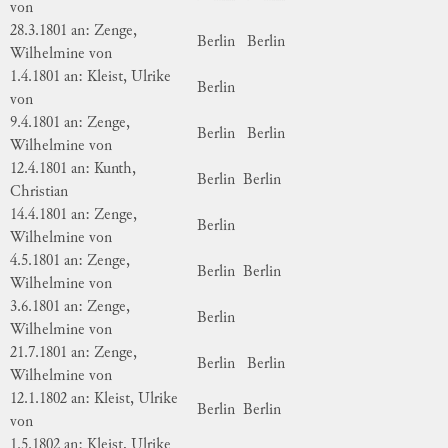
von
28.3.1801 an: Zenge,
Berlin
Berlin
Wilhelmine von
1.4.1801 an: Kleist, Ulrike
Berlin
von
9.4.1801 an: Zenge,
Berlin
Berlin
Wilhelmine von
12.4.1801 an: Kunth,
Berlin
Berlin
Christian
14.4.1801 an: Zenge,
Berlin
Wilhelmine von
4.5.1801 an: Zenge,
Berlin
Berlin
Wilhelmine von
3.6.1801 an: Zenge,
Berlin
Wilhelmine von
21.7.1801 an: Zenge,
Berlin
Berlin
Wilhelmine von
12.1.1802 an: Kleist, Ulrike
Berlin
Berlin
von
1.5.1802 an: Kleist, Ulrike