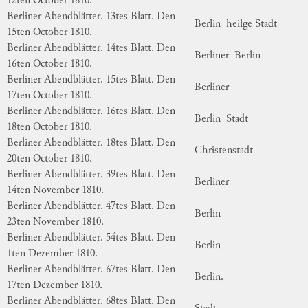
12ten October 1810.
Berliner Abendblätter. 13tes Blatt. Den
Berlin
heilge Stadt
15ten October 1810.
Berliner Abendblätter. 14tes Blatt. Den
Berliner
Berlin
16ten October 1810.
Berliner Abendblätter. 15tes Blatt. Den
Berliner
17ten October 1810.
Berliner Abendblätter. 16tes Blatt. Den
Berlin
Stadt
18ten October 1810.
Berliner Abendblätter. 18tes Blatt. Den
Christenstadt
20ten October 1810.
Berliner Abendblätter. 39tes Blatt. Den
Berliner
14ten November 1810.
Berliner Abendblätter. 47tes Blatt. Den
Berlin
23ten November 1810.
Berliner Abendblätter. 54tes Blatt. Den
Berlin
1ten Dezember 1810.
Berliner Abendblätter. 67tes Blatt. Den
Berlin.
17ten Dezember 1810.
Berliner Abendblätter. 68tes Blatt. Den