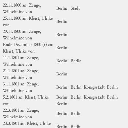
22.11.1800 an: Zenge,
Berlin
Stadt
Wilhelmine von
25.11.1800 an: Kleist, Ulrike
Berlin
von
29.11.1800 an: Zenge,
Berlin
Wilhelmine von
Ende Dezember 1800 (?) an:
Berlin
Kleist, Ulrike von
11.1.1801 an: Zenge,
Berlin
Berlin
Wilhelmine von
21.1.1801 an: Zenge,
Berlin
Wilhelmine von
31.1.1801 an: Zenge,
Berlin
Berlin
Königsstadt
Berlin
Wilhelmine von
5.2.1801 an: Kleist, Ulrike
Berlin
Berlin
Königsstadt
Berlin
von
Berlin
22.3.1801 an: Zenge,
Berlin
Berlin
Wilhelmine von
23.3.1801 an: Kleist, Ulrike
Berlin
Berlin