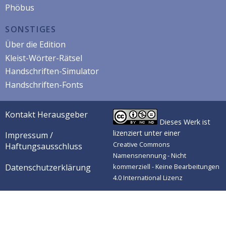
Phöbus
SONSTIGES
Über die Edition
Kleist-Wörter-Rätsel
Handschriften-Simulator
Handschriften-Fonts
Kontakt Herausgeber
Dieses Werk ist
lizenziert unter einer
Impressum /
Creative Commons
Haftungsausschluss
Namensnennung - Nicht
Datenschutzerklärung
kommerziell - Keine Bearbeitungen
4.0 International Lizenz