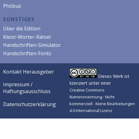
Phöbus
SONSTIGES
Über die Edition
Kleist-Wörter-Rätsel
Handschriften-Simulator
Handschriften-Fonts
Kontakt Herausgeber
Dieses Werk ist
lizenziert unter einer
Impressum /
Creative Commons
Haftungsausschluss
Namensnennung - Nicht
Datenschutzerklärung
kommerziell - Keine Bearbeitungen
4.0 International Lizenz