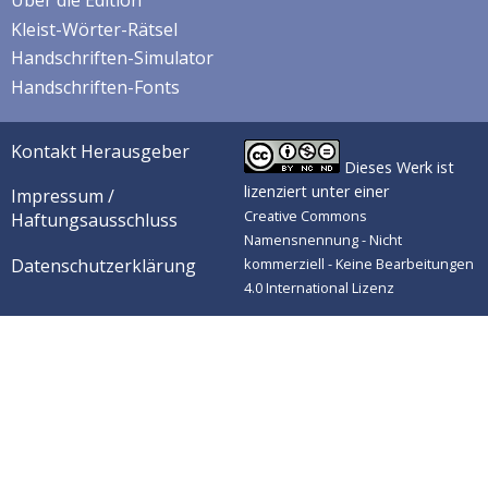
Kleist-Wörter-Rätsel
Handschriften-Simulator
Handschriften-Fonts
Kontakt Herausgeber
Dieses Werk ist
lizenziert unter einer
Impressum /
Creative Commons
Haftungsausschluss
Namensnennung - Nicht
Datenschutzerklärung
kommerziell - Keine Bearbeitungen
4.0 International Lizenz