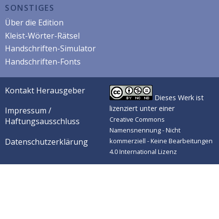
SONSTIGES
Über die Edition
Kleist-Wörter-Rätsel
Handschriften-Simulator
Handschriften-Fonts
Kontakt Herausgeber
Dieses Werk ist
lizenziert unter einer
Impressum /
Creative Commons
Haftungsausschluss
Namensnennung - Nicht
Datenschutzerklärung
kommerziell - Keine Bearbeitungen
4.0 International Lizenz