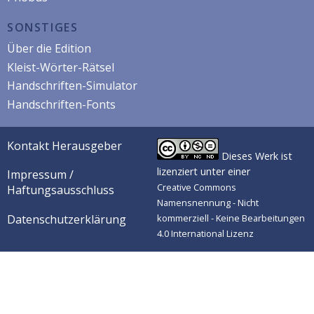
SONSTIGES
Über die Edition
Kleist-Wörter-Rätsel
Handschriften-Simulator
Handschriften-Fonts
Kontakt Herausgeber
Dieses Werk ist
lizenziert unter einer
Impressum /
Creative Commons
Haftungsausschluss
Namensnennung - Nicht
Datenschutzerklärung
kommerziell - Keine Bearbeitungen
4.0 International Lizenz