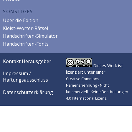
SONSTIGES
Über die Edition
Kleist-Wörter-Rätsel
Handschriften-Simulator
Handschriften-Fonts
Kontakt Herausgeber
Dieses Werk ist
lizenziert unter einer
Impressum /
Creative Commons
Haftungsausschluss
Namensnennung - Nicht
Datenschutzerklärung
kommerziell - Keine Bearbeitungen
4.0 International Lizenz