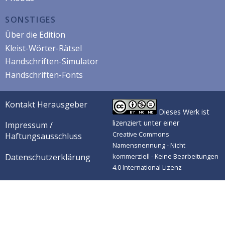
SONSTIGES
Über die Edition
Kleist-Wörter-Rätsel
Handschriften-Simulator
Handschriften-Fonts
Kontakt Herausgeber
Dieses Werk ist
lizenziert unter einer
Impressum /
Creative Commons
Haftungsausschluss
Namensnennung - Nicht
Datenschutzerklärung
kommerziell - Keine Bearbeitungen
4.0 International Lizenz