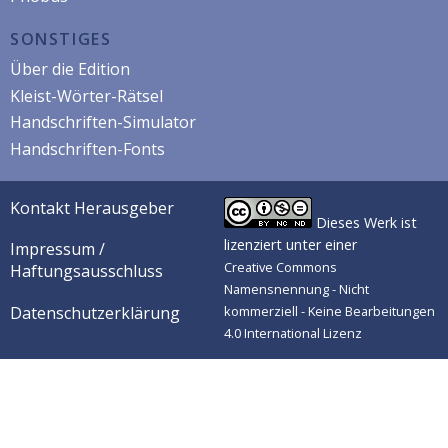
SONSTIGES
Über die Edition
Kleist-Wörter-Rätsel
Handschriften-Simulator
Handschriften-Fonts
Kontakt Herausgeber
Dieses Werk ist
lizenziert unter einer
Impressum /
Creative Commons
Haftungsausschluss
Namensnennung - Nicht
Datenschutzerklärung
kommerziell - Keine Bearbeitungen
4.0 International Lizenz