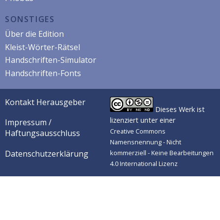
SONSTIGES
Über die Edition
Kleist-Wörter-Rätsel
Handschriften-Simulator
Handschriften-Fonts
Kontakt Herausgeber
Dieses Werk ist
lizenziert unter einer
Impressum /
Creative Commons
Haftungsausschluss
Namensnennung - Nicht
Datenschutzerklärung
kommerziell - Keine Bearbeitungen
4.0 International Lizenz