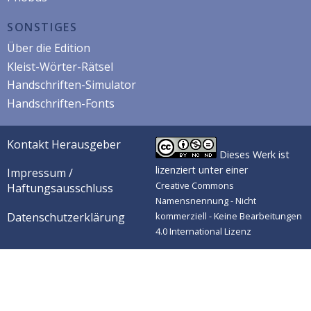
SONSTIGES
Über die Edition
Kleist-Wörter-Rätsel
Handschriften-Simulator
Handschriften-Fonts
Kontakt Herausgeber
Dieses Werk ist
lizenziert unter einer
Impressum /
Creative Commons
Haftungsausschluss
Namensnennung - Nicht
Datenschutzerklärung
kommerziell - Keine Bearbeitungen
4.0 International Lizenz