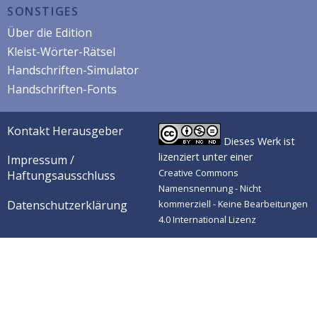
SONSTIGES
Über die Edition
Kleist-Wörter-Rätsel
Handschriften-Simulator
Handschriften-Fonts
Kontakt Herausgeber
Dieses Werk ist
lizenziert unter einer
Impressum /
Creative Commons
Haftungsausschluss
Namensnennung - Nicht
Datenschutzerklärung
kommerziell - Keine Bearbeitungen
4.0 International Lizenz