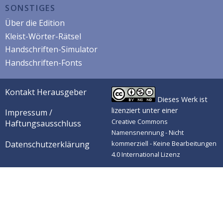
SONSTIGES
Über die Edition
Kleist-Wörter-Rätsel
Handschriften-Simulator
Handschriften-Fonts
Kontakt Herausgeber
Dieses Werk ist
lizenziert unter einer
Impressum /
Creative Commons
Haftungsausschluss
Namensnennung - Nicht
Datenschutzerklärung
kommerziell - Keine Bearbeitungen
4.0 International Lizenz