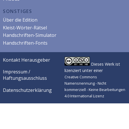
SONSTIGES
Über die Edition
Kleist-Wörter-Rätsel
Handschriften-Simulator
Handschriften-Fonts
Kontakt Herausgeber
Dieses Werk ist
lizenziert unter einer
Impressum /
Creative Commons
Haftungsausschluss
Namensnennung - Nicht
Datenschutzerklärung
kommerziell - Keine Bearbeitungen
4.0 International Lizenz