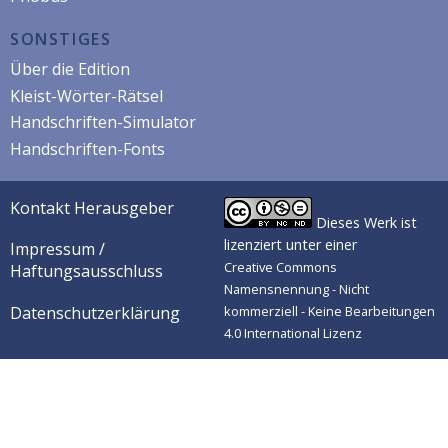
SONSTIGES
Über die Edition
Kleist-Wörter-Rätsel
Handschriften-Simulator
Handschriften-Fonts
Kontakt Herausgeber
Dieses Werk ist
lizenziert unter einer
Impressum /
Creative Commons
Haftungsausschluss
Namensnennung - Nicht
Datenschutzerklärung
kommerziell - Keine Bearbeitungen
4.0 International Lizenz