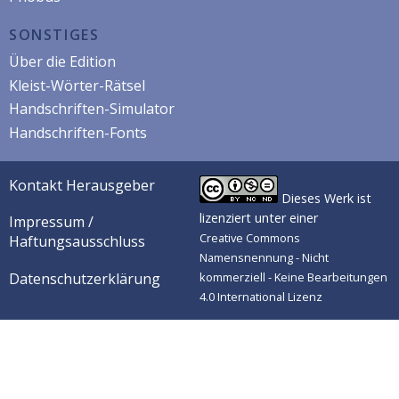
SONSTIGES
Über die Edition
Kleist-Wörter-Rätsel
Handschriften-Simulator
Handschriften-Fonts
Kontakt Herausgeber
Dieses Werk ist
lizenziert unter einer
Impressum /
Creative Commons
Haftungsausschluss
Namensnennung - Nicht
Datenschutzerklärung
kommerziell - Keine Bearbeitungen
4.0 International Lizenz