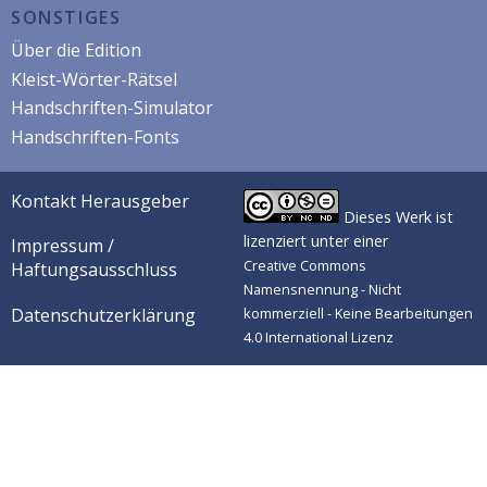
SONSTIGES
Über die Edition
Kleist-Wörter-Rätsel
Handschriften-Simulator
Handschriften-Fonts
Kontakt Herausgeber
Dieses Werk ist
lizenziert unter einer
Impressum /
Creative Commons
Haftungsausschluss
Namensnennung - Nicht
Datenschutzerklärung
kommerziell - Keine Bearbeitungen
4.0 International Lizenz