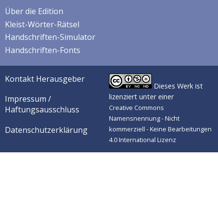
Über die Edition
Kleist-Wörter-Rätsel
Handschriften-Simulator
Handschriften-Fonts
Kontakt Herausgeber
Dieses Werk ist
lizenziert unter einer
Impressum /
Creative Commons
Haftungsausschluss
Namensnennung - Nicht
Datenschutzerklärung
kommerziell - Keine Bearbeitungen
4.0 International Lizenz