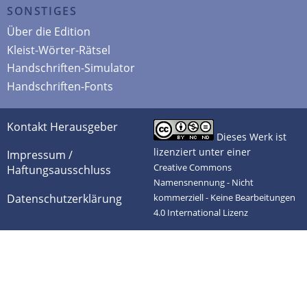
SONSTIGES
Über die Edition
Kleist-Wörter-Rätsel
Handschriften-Simulator
Handschriften-Fonts
Kontakt Herausgeber
Dieses Werk ist
lizenziert unter einer
Impressum /
Creative Commons
Haftungsausschluss
Namensnennung - Nicht
Datenschutzerklärung
kommerziell - Keine Bearbeitungen
4.0 International Lizenz