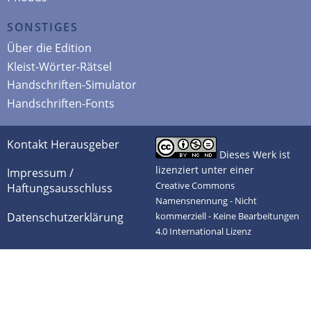
SONSTIGES
Über die Edition
Kleist-Wörter-Rätsel
Handschriften-Simulator
Handschriften-Fonts
Kontakt Herausgeber
Dieses Werk ist
lizenziert unter einer
Impressum /
Creative Commons
Haftungsausschluss
Namensnennung - Nicht
Datenschutzerklärung
kommerziell - Keine Bearbeitungen
4.0 International Lizenz