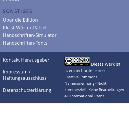
SONSTIGES
Über die Edition
Kleist-Wörter-Rätsel
Handschriften-Simulator
Handschriften-Fonts
Kontakt Herausgeber
Dieses Werk ist
lizenziert unter einer
Impressum /
Creative Commons
Haftungsausschluss
Namensnennung - Nicht
Datenschutzerklärung
kommerziell - Keine Bearbeitungen
4.0 International Lizenz