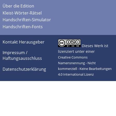
Über die Edition
Kleist-Wörter-Rätsel
Handschriften-Simulator
Handschriften-Fonts
Kontakt Herausgeber
Dieses Werk ist
lizenziert unter einer
Impressum /
Creative Commons
Haftungsausschluss
Namensnennung - Nicht
Datenschutzerklärung
kommerziell - Keine Bearbeitungen
4.0 International Lizenz