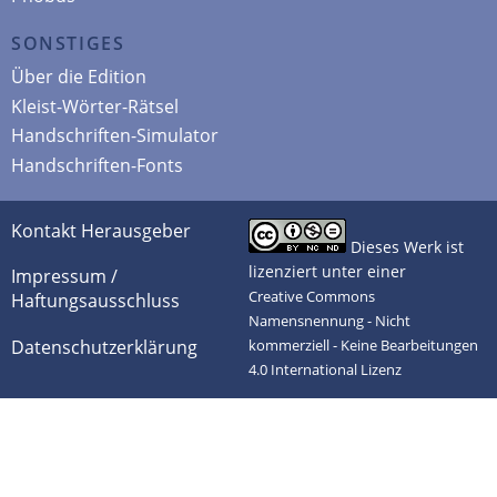
SONSTIGES
Über die Edition
Kleist-Wörter-Rätsel
Handschriften-Simulator
Handschriften-Fonts
Kontakt Herausgeber
Dieses Werk ist
lizenziert unter einer
Impressum /
Creative Commons
Haftungsausschluss
Namensnennung - Nicht
Datenschutzerklärung
kommerziell - Keine Bearbeitungen
4.0 International Lizenz