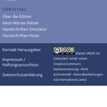
SONSTIGES
Über die Edition
Kleist-Wörter-Rätsel
Handschriften-Simulator
Handschriften-Fonts
Kontakt Herausgeber
Dieses Werk ist
lizenziert unter einer
Impressum /
Creative Commons
Haftungsausschluss
Namensnennung - Nicht
Datenschutzerklärung
kommerziell - Keine Bearbeitungen
4.0 International Lizenz