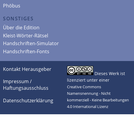
Phöbus
SONSTIGES
Über die Edition
Kleist-Wörter-Rätsel
Handschriften-Simulator
Handschriften-Fonts
Kontakt Herausgeber
Dieses Werk ist
lizenziert unter einer
Impressum /
Creative Commons
Haftungsausschluss
Namensnennung - Nicht
Datenschutzerklärung
kommerziell - Keine Bearbeitungen
4.0 International Lizenz