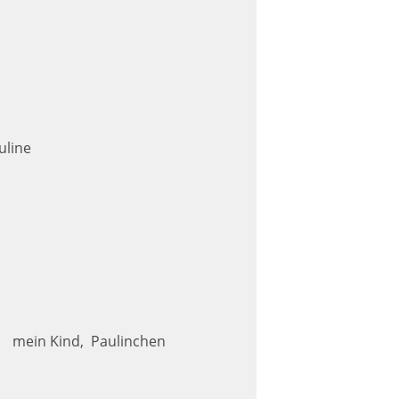
uline
mein Kind,
Paulinchen