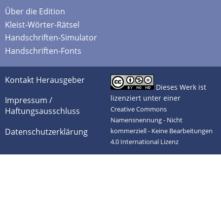
Über die Edition
Kleist-Wörter-Rätsel
Handschriften-Simulator
Handschriften-Fonts
Kontakt Herausgeber
Dieses Werk ist
lizenziert unter einer
Impressum /
Creative Commons
Haftungsausschluss
Namensnennung - Nicht
Datenschutzerklärung
kommerziell - Keine Bearbeitungen
4.0 International Lizenz