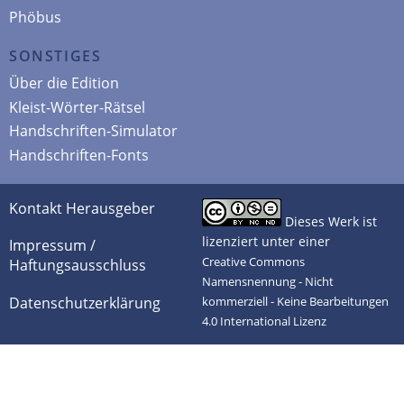
Phöbus
SONSTIGES
Über die Edition
Kleist-Wörter-Rätsel
Handschriften-Simulator
Handschriften-Fonts
Kontakt Herausgeber
Dieses Werk ist
lizenziert unter einer
Impressum /
Creative Commons
Haftungsausschluss
Namensnennung - Nicht
Datenschutzerklärung
kommerziell - Keine Bearbeitungen
4.0 International Lizenz