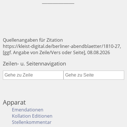
Quellenangaben für Zitation
https://kleist-digital.de/berliner-abendblaetter/1810-27,
[ggf. Angabe von Zeile/Vers oder Seite], 08.08.2026
Zeilen- u. Seitennavigation
Apparat
Emendationen
Kollation Editionen
Stellenkommentar