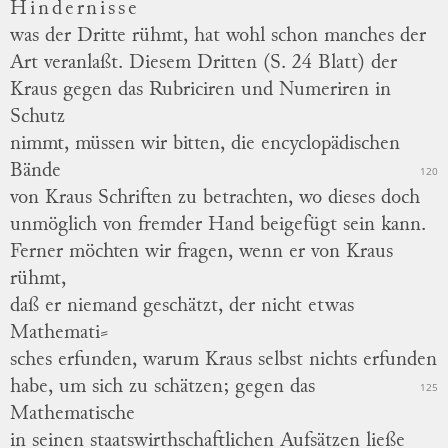
Hindernisse
was der Dritte rühmt, hat wohl schon manches der
Art veranlaßt.
Diesem Dritten (S. 24 Blatt) der
Kraus gegen das Rubriciren und Numeriren in
Schutz
nimmt, müssen wir bitten, die encyclopädischen
Bände
120
von Kraus Schriften zu betrachten, wo dieses doch
unmöglich von fremder Hand beigefügt sein kann.
Ferner möchten wir fragen, wenn er von Kraus
rühmt,
daß er niemand geschätzt, der nicht etwas
Mathemati
⸗
sches
erfunden, warum Kraus selbst nichts erfunden
habe, um sich zu schätzen; gegen das
125
Mathematische
in seinen staatswirthschaftlichen Aufsätzen ließe