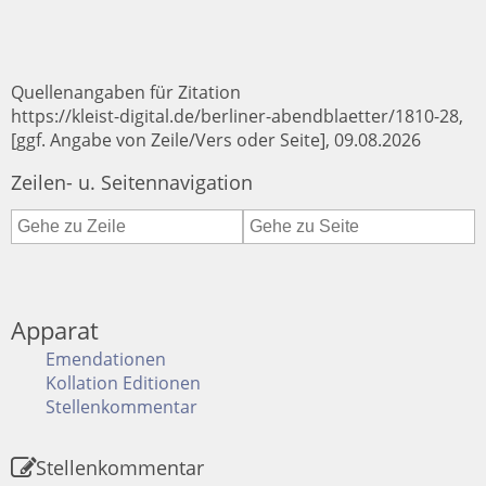
Quellenangaben für Zitation
https://kleist-digital.de/berliner-abendblaetter/1810-28,
[ggf. Angabe von Zeile/Vers oder Seite], 09.08.2026
Zeilen- u. Seitennavigation
Apparat
Emendationen
Kollation Editionen
Stellenkommentar
Stellenkommentar