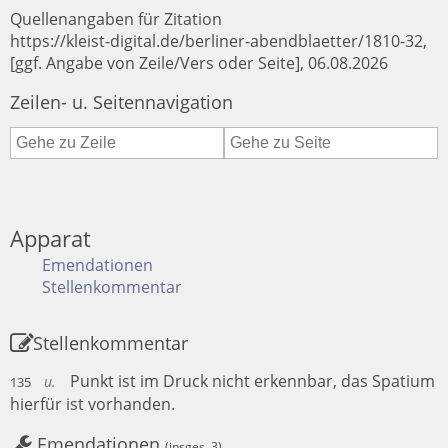
Quellenangaben für Zitation
https://kleist-digital.de/berliner-abendblaetter/1810-32,
[ggf. Angabe von Zeile/Vers oder Seite], 06.08.2026
Zeilen- u. Seitennavigation
Apparat
Emendationen
Stellenkommentar
Stellenkommentar
Punkt ist im Druck nicht erkennbar, das Spatium
u.
135
hierfür ist vorhanden.
Emendationen
(insges. 3)