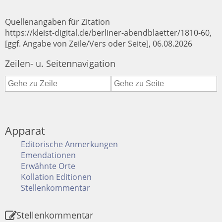
Quellenangaben für Zitation
https://kleist-digital.de/berliner-abendblaetter/1810-60,
[ggf. Angabe von Zeile/Vers oder Seite], 06.08.2026
Zeilen- u. Seitennavigation
Apparat
Editorische Anmerkungen
Emendationen
Erwähnte Orte
Kollation Editionen
Stellenkommentar
Stellenkommentar