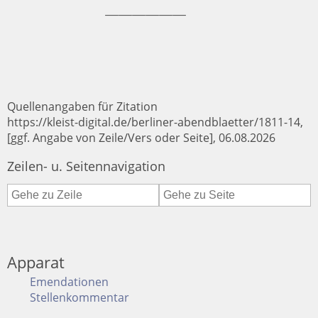
Quellenangaben für Zitation
https://kleist-digital.de/berliner-abendblaetter/1811-14,
[ggf. Angabe von Zeile/Vers oder Seite], 06.08.2026
Zeilen- u. Seitennavigation
Apparat
Emendationen
Stellenkommentar