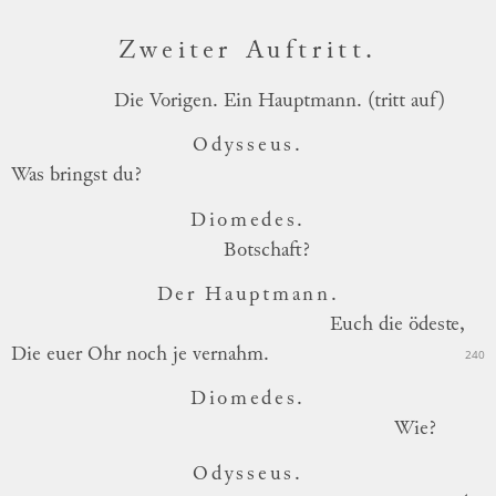
Zweiter Auftritt.
Die
Vorigen. Ein Hauptmann. (tritt auf)
Odysseus.
Was bringst du?
Diomedes.
Botschaft?
Der Hauptmann.
Euch
die ödeste,
Die euer Ohr noch je vernahm.
240
Diomedes.
Wie?
Odysseus.