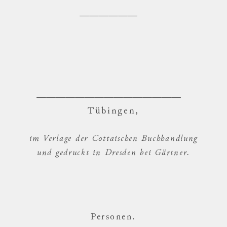
Tübingen,
im Verlage der Cottaischen Buchhandlung
und gedruckt in Dresden bei Gärtner.
Personen.