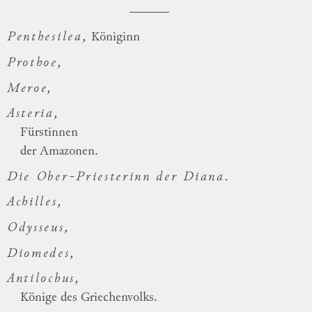
Penthesilea,
Königinn
Prothoe,
Meroe,
Asteria,
Fürstinnen
der Amazonen.
Die Ober-Priesterinn der Diana.
Achilles,
Odysseus,
Diomedes,
Antilochus,
Könige des Griechenvolks.