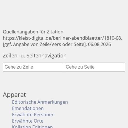
Quellenangaben für Zitation
https://kleist-digital.de/berliner-abendblaetter/1810-68,
[ggf. Angabe von Zeile/Vers oder Seite], 06.08.2026
Zeilen- u. Seitennavigation
Apparat
Editorische Anmerkungen
Emendationen
Erwähnte Personen
Erwähnte Orte
Kollation Editionen