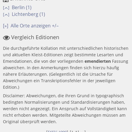
Berlin (1)
[
]
Lichtenberg (1)
[
]
[»]
Alle Orte anzeigen +/–
Vergleich Editionen
Die durchgeführte Kollation mit unterschiedlichen historischen
und aktuellen Kleist-Editionen zeigt bestimmte Lesarten und
Emendationen, die von der vorliegenden
emendierten
Fassung
abweichen. In den Anmerkungen finden sich hierzu häufig
nähere Erläuterungen. (Gelegentlich ist die Ursache für
Abweichungen ein Transkriptionsfehler in der jeweiligen
Edition.)
Disclaimer: Abweichungen, die ihren Grund in typographisch
bedingten Normalisierungen und Standardisierungen haben,
werden nicht angezeigt. Ein Anspruch auf Vollständigkeit kann
nicht erhoben werden. Mitgeteilte Abweichungen müssen am
Original überprüft werden.