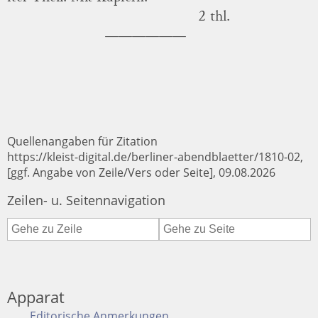
2 thl.
Quellenangaben für Zitation
https://kleist-digital.de/berliner-abendblaetter/1810-02,
[ggf. Angabe von Zeile/Vers oder Seite], 09.08.2026
Zeilen- u. Seitennavigation
Apparat
Editorische Anmerkungen