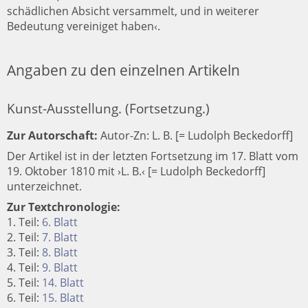
schädlichen Absicht versammelt, und in weiterer
Bedeutung vereiniget haben‹.
Angaben zu den einzelnen Artikeln
Kunst-Ausstellung. (Fortsetzung.)
Zur Autorschaft:
Autor-Zn: L. B. [= Ludolph Beckedorff]
Der Artikel ist in der letzten Fortsetzung im 17. Blatt vom
19. Oktober 1810 mit ›L. B.‹ [= Ludolph Beckedorff]
unterzeichnet.
Zur Textchronologie:
1. Teil:
6. Blatt
2. Teil:
7. Blatt
3. Teil:
8. Blatt
4. Teil:
9. Blatt
5. Teil:
14. Blatt
6. Teil:
15. Blatt