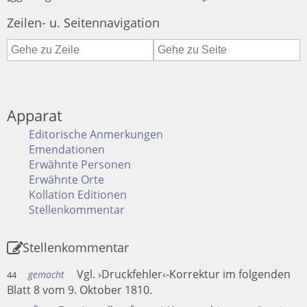
Zeilen- u. Seitennavigation
Apparat
Editorische Anmerkungen
Emendationen
Erwähnte Personen
Erwähnte Orte
Kollation Editionen
Stellenkommentar
Stellenkommentar
Vgl. ›Druckfehler‹-Korrektur im folgenden
gemacht
44
Blatt 8 vom 9. Oktober 1810.