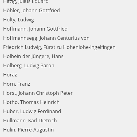
Hitzig, Julius Eduard
Höhler, Johann Gottfried
Hölty, Ludwig
Hoffmann, Johann Gottfried
Hoffmannsegg, Johann Centurius von
Friedrich Ludwig, Fürst zu Hohenlohe-Ingelfingen
Holbein der Jüngere, Hans
Holberg, Ludvig Baron
Horaz
Horn, Franz
Horst, Johann Christoph Peter
Hotho, Thomas Heinrich
Huber, Ludwig Ferdinand
Hüllmann, Karl Dietrich
Hulin, Pierre-Augustin