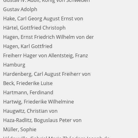
Gustav Adolph
Hake, Carl Georg August Ernst von
Härtel, Gottfried Christoph
Hagen, Ernst Friedrich Wilhelm von der
Hagen, Karl Gottfried
Freiherr Hager von Allentsteig, Franz
Hamburg
Hardenberg, Carl August Freiherr von
Beck, Friederike Luise
Hartmann, Ferdinand
Hartwig, Friederike Wilhelmine
Haugwitz, Christian von
Haza-Radlitz, Boguslaus Peter von
Müller, Sophie