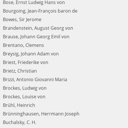
Bose, Ernst Ludwig Hans von
Bourgoing, Jean-François baron de
Bowes, Sir Jerome
Brandenstein, August Georg von
Brause, Johann Georg Emil von
Brentano, Clemens
Breysig, Johann Adam von
Briest, Friederike von
Brietz, Christian
Brizzi, Antonio Giovanni Maria
Brockes, Ludwig von
Brockes, Louise von
Brühl, Heinrich
Brünninghausen, Herrmann Joseph
Buchalsky, C. H.