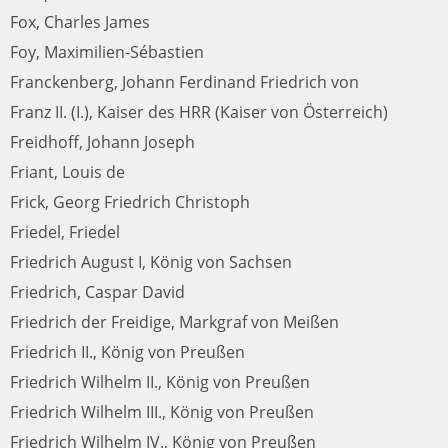
Fox, Charles James
Foy, Maximilien-Sébastien
Franckenberg, Johann Ferdinand Friedrich von
Franz II. (I.), Kaiser des HRR (Kaiser von Österreich)
Freidhoff, Johann Joseph
Friant, Louis de
Frick, Georg Friedrich Christoph
Friedel, Friedel
Friedrich August I, König von Sachsen
Friedrich, Caspar David
Friedrich der Freidige, Markgraf von Meißen
Friedrich II., König von Preußen
Friedrich Wilhelm II., König von Preußen
Friedrich Wilhelm III., König von Preußen
Friedrich Wilhelm IV., König von Preußen