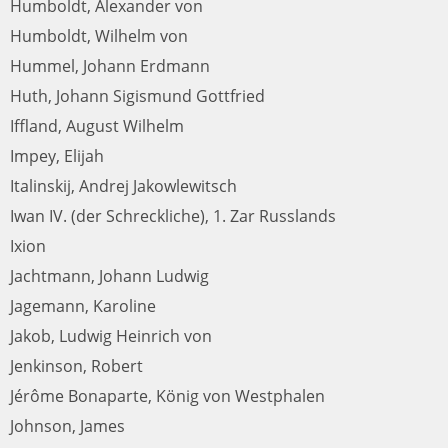
Humboldt, Alexander von
Humboldt, Wilhelm von
Hummel, Johann Erdmann
Huth, Johann Sigismund Gottfried
Iffland, August Wilhelm
Impey, Elijah
Italinskij, Andrej Jakowlewitsch
Iwan IV. (der Schreckliche), 1. Zar Russlands
Ixion
Jachtmann, Johann Ludwig
Jagemann, Karoline
Jakob, Ludwig Heinrich von
Jenkinson, Robert
Jérôme Bonaparte, König von Westphalen
Johnson, James