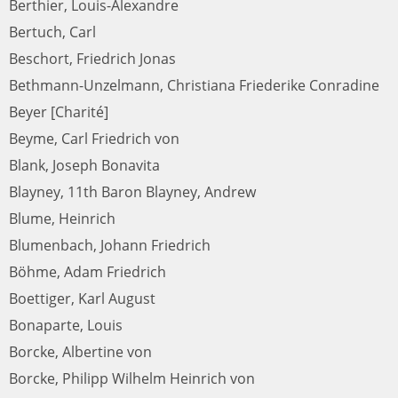
Berthier, Louis-Alexandre
Bertuch, Carl
Beschort, Friedrich Jonas
Bethmann-Unzelmann, Christiana Friederike Conradine
Beyer [Charité]
Beyme, Carl Friedrich von
Blank, Joseph Bonavita
Blayney, 11th Baron Blayney, Andrew
Blume, Heinrich
Blumenbach, Johann Friedrich
Böhme, Adam Friedrich
Boettiger, Karl August
Bonaparte, Louis
Borcke, Albertine von
Borcke, Philipp Wilhelm Heinrich von