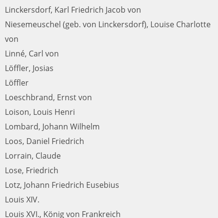
Linckersdorf, Karl Friedrich Jacob von
Niesemeuschel (geb. von Linckersdorf), Louise Charlotte
von
Linné, Carl von
Löffler, Josias
Löffler
Loeschbrand, Ernst von
Loison, Louis Henri
Lombard, Johann Wilhelm
Loos, Daniel Friedrich
Lorrain, Claude
Lose, Friedrich
Lotz, Johann Friedrich Eusebius
Louis XIV.
Louis XVI., König von Frankreich