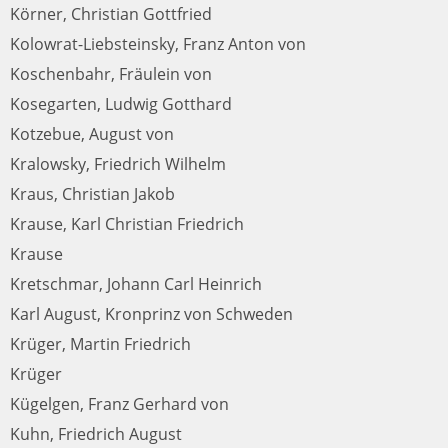
Körner, Christian Gottfried
Kolowrat-Liebsteinsky, Franz Anton von
Koschenbahr, Fräulein von
Kosegarten, Ludwig Gotthard
Kotzebue, August von
Kralowsky, Friedrich Wilhelm
Kraus, Christian Jakob
Krause, Karl Christian Friedrich
Krause
Kretschmar, Johann Carl Heinrich
Karl August, Kronprinz von Schweden
Krüger, Martin Friedrich
Krüger
Kügelgen, Franz Gerhard von
Kuhn, Friedrich August