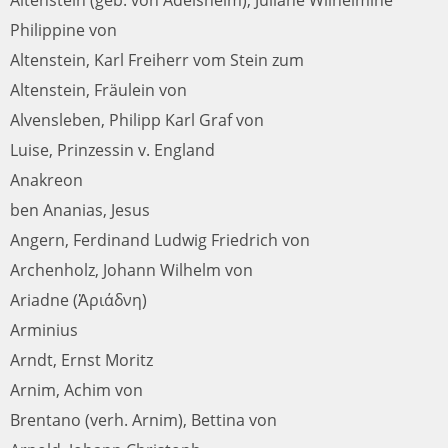
Philippine von
Altenstein, Karl Freiherr vom Stein zum
Altenstein, Fräulein von
Alvensleben, Philipp Karl Graf von
Luise, Prinzessin v. England
Anakreon
ben Ananias, Jesus
Angern, Ferdinand Ludwig Friedrich von
Archenholz, Johann Wilhelm von
Ariadne (Ἀριάδνη)
Arminius
Arndt, Ernst Moritz
Arnim, Achim von
Brentano (verh. Arnim), Bettina von