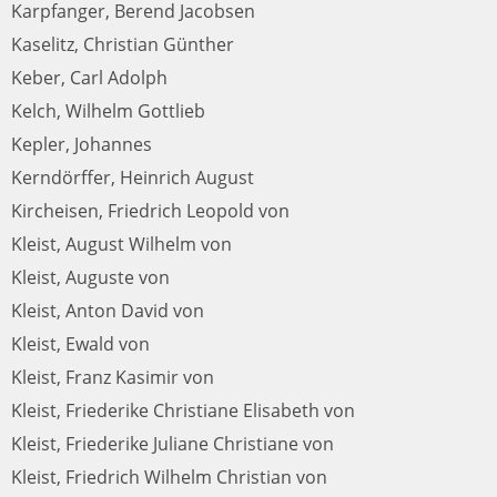
Karpfanger, Berend Jacobsen
Kaselitz, Christian Günther
Keber, Carl Adolph
Kelch, Wilhelm Gottlieb
Kepler, Johannes
Kerndörffer, Heinrich August
Kircheisen, Friedrich Leopold von
Kleist, August Wilhelm von
Kleist, Auguste von
Kleist, Anton David von
Kleist, Ewald von
Kleist, Franz Kasimir von
Kleist, Friederike Christiane Elisabeth von
Kleist, Friederike Juliane Christiane von
Kleist, Friedrich Wilhelm Christian von