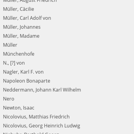
Müller, Cäcilie
Müller, Carl Adolf von
Müller, Johannes
Müller, Madame
Müller
Münchenhofe
N., [?] von
Nagler, Karl F. von
Napoleon Bonaparte
Neddermann, Johann Karl Wilhelm
Nero
Newton, Isaac
Nicolovius, Matthias Friedrich
Nicolovius, Georg Heinrich Ludwig