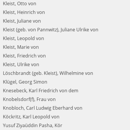
Kleist, Otto von
Kleist, Heinrich von
Kleist, Juliane von
Kleist (geb. von Pannwitz), Juliane Ulrike von
Kleist, Leopold von
Kleist, Marie von
Kleist, Friedrich von
Kleist, Ulrike von
Löschbrandt (geb. Kleist), Wilhelmine von
Klügel, Georg Simon
Knesebeck, Karl Friedrich von dem
Knobelsdorf(f), Frau von
Knobloch, Carl Ludwig Eberhard von
Köckritz, Karl Leopold von
Yusuf Ziyaüddin Pasha, Kör